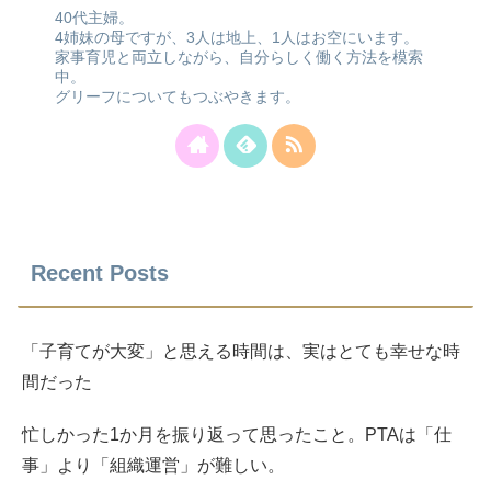
40代主婦。
4姉妹の母ですが、3人は地上、1人はお空にいます。
家事育児と両立しながら、自分らしく働く方法を模索
中。
グリーフについてもつぶやきます。
Recent Posts
「子育てが大変」と思える時間は、実はとても幸せな時
間だった
忙しかった1か月を振り返って思ったこと。PTAは「仕
事」より「組織運営」が難しい。