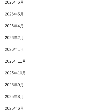
2026年6月
2026年5月
2026年4月
2026年2月
2026年1月
2025年11月
2025年10月
2025年9月
2025年8月
2025年6月