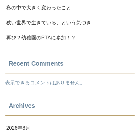
私の中で大きく変わったこと
狭い世界で生きている、という気づき
再び？幼稚園のPTAに参加！？
Recent Comments
表示できるコメントはありません。
Archives
2026年8月