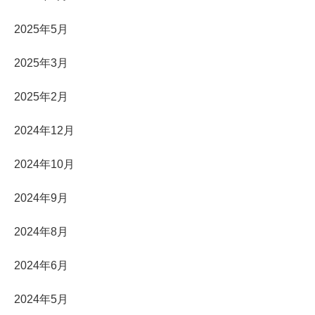
2025年5月
2025年3月
2025年2月
2024年12月
2024年10月
2024年9月
2024年8月
2024年6月
2024年5月