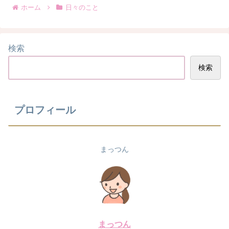
ホーム
日々のこと
検索
検索
プロフィール
まっつん
まっつん