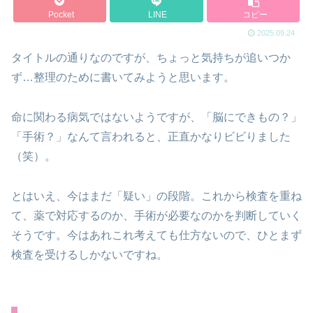
Pocket
LINE
コピー
2025.09.24
タイトルの通りなのですが、ちょっと気持ちが追いつか
ず…整理のために書いてみようと思います。
命に関わる病気ではないようですが、「脳にできもの？」
「手術？」なんて言われると、正直かなりビビりました
（笑）。
とはいえ、今はまだ「疑い」の段階。これから検査を重ね
て、薬で対応するのか、手術が必要なのかを判断していく
そうです。今はあれこれ考えても仕方ないので、ひとまず
検査を受けるしかないですね。