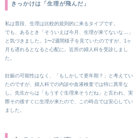
きっかけは「生理が飛んだ」
私は普段、生理は比較的規則的に来るタイプです。
でも、あるとき「そういえば今月、生理が来てないな…」
と気づきました。1〜2週間様子を見ていたのですが、1ヶ
月も遅れるとなると心配に。近所の婦人科を受診しまし
た。
妊娠の可能性はなく、「もしかして更年期？」と考えてい
たのですが、婦人科での内診や血液検査では特に異常な
し。先生からは「もうすぐ生理来そうだね」と言われ、実
際その後すぐに生理が来たので、この時点では安心してい
ました。