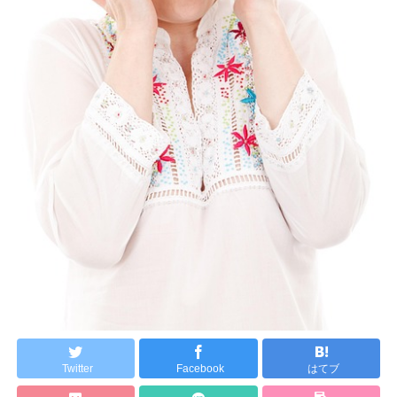
Twitter
Facebook
はてブ