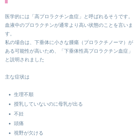
医学的には「高プロラクチン血症」と呼ばれるそうです。
血液中のプロラクチンが通常より高い状態のことを言いま
す。
私の場合は、下垂体に小さな腫瘍（プロラクチノーマ）が
ある可能性が高いため、「下垂体性高プロラクチン血症」
と説明されました
主な症状は
生理不順
授乳していないのに母乳が出る
不妊
頭痛
視野が欠ける