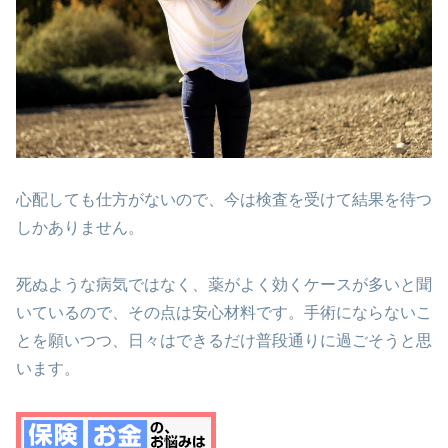
心配しても仕方がないので、今は検査を受けて結果を待つ
しかありません。
死ぬような病気ではなく、薬がよく効くケースが多いと聞
いているので、その点は安心材料です。手術にならないこ
とを願いつつ、日々はできるだけ普段通りに過ごそうと思
います。