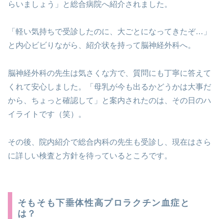
らいましょう」と総合病院へ紹介されました。
「軽い気持ちで受診したのに、大ごとになってきたぞ…」
と内心ビビりながら、紹介状を持って脳神経外科へ。
脳神経外科の先生は気さくな方で、質問にも丁寧に答えて
くれて安心しました。「母乳が今も出るかどうかは大事だ
から、ちょっと確認して」と案内されたのは、その日のハ
イライトです（笑）。
その後、院内紹介で総合内科の先生も受診し、現在はさら
に詳しい検査と方針を待っているところです。
そもそも下垂体性高プロラクチン血症と
は？