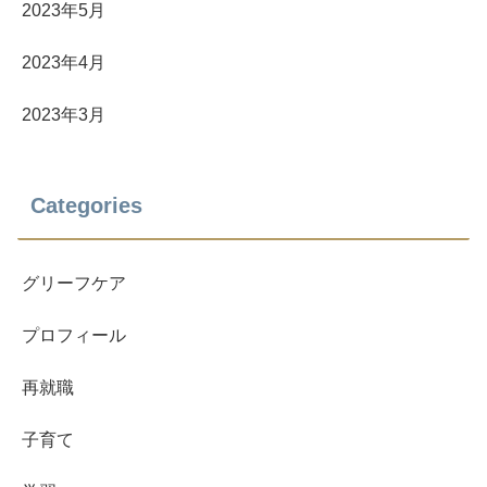
2023年5月
2023年4月
2023年3月
Categories
グリーフケア
プロフィール
再就職
子育て