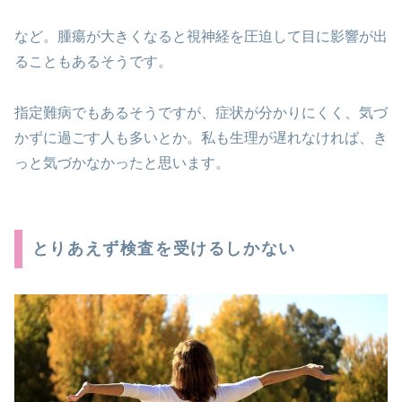
など。腫瘍が大きくなると視神経を圧迫して目に影響が出
ることもあるそうです。
指定難病でもあるそうですが、症状が分かりにくく、気づ
かずに過ごす人も多いとか。私も生理が遅れなければ、き
っと気づかなかったと思います。
とりあえず検査を受けるしかない