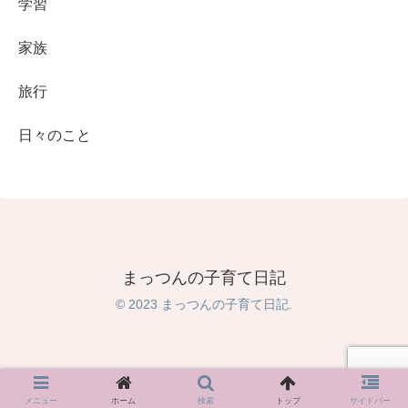
学習
家族
旅行
日々のこと
まっつんの子育て日記
© 2023 まっつんの子育て日記.
メニュー
ホーム
検索
トップ
サイドバー