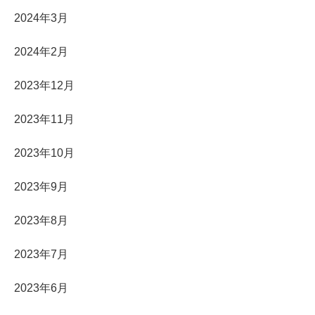
2024年3月
2024年2月
2023年12月
2023年11月
2023年10月
2023年9月
2023年8月
2023年7月
2023年6月