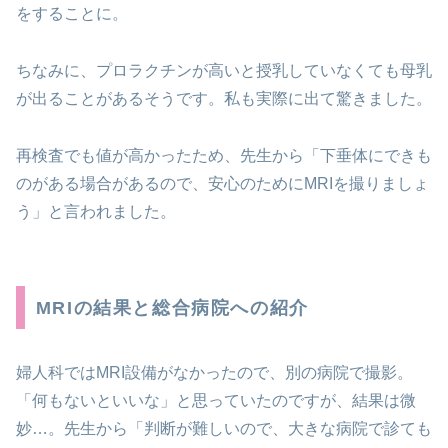
をすることに。
ちなみに、プロラクチンが高いと授乳していなくても母乳
が出ることがあるそうです。私も実際に出て驚きました。
再検査でも値が高かったため、先生から「下垂体にできも
のがある場合があるので、安心のためにMRIを撮りましょ
う」と言われました。
MRIの結果と総合病院への紹介
婦人科ではMRI設備がなかったので、別の病院で撮影。
「何もないといいな」と思っていたのですが、結果は微
妙…。先生から「判断が難しいので、大きな病院で診ても