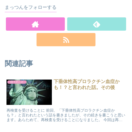
まっつんをフォローする
関連記事
下垂体性高プロラクチン血症か
日々のこと
も！？と言われた話。その後
再検査を受けることに 前回、「下垂体性高プロラクチン血症か
も？」と言われたという話を書きましたが、その続きを書こうと思い
ます。あらためて、再検査を受けることになりました。 今回は再び
MRIでしたが、「造影剤」という脳を...