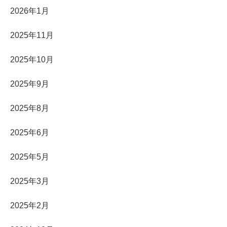
2026年1月
2025年11月
2025年10月
2025年9月
2025年8月
2025年6月
2025年5月
2025年3月
2025年2月