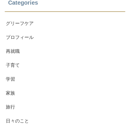
Categories
グリーフケア
プロフィール
再就職
子育て
学習
家族
旅行
日々のこと