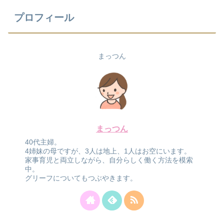
プロフィール
まっつん
まっつん
40代主婦。
4姉妹の母ですが、3人は地上、1人はお空にいます。
家事育児と両立しながら、自分らしく働く方法を模索
中。
グリーフについてもつぶやきます。