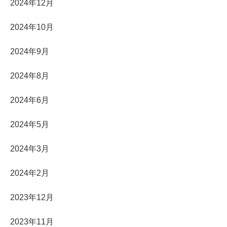
2024年12月
2024年10月
2024年9月
2024年8月
2024年6月
2024年5月
2024年3月
2024年2月
2023年12月
2023年11月