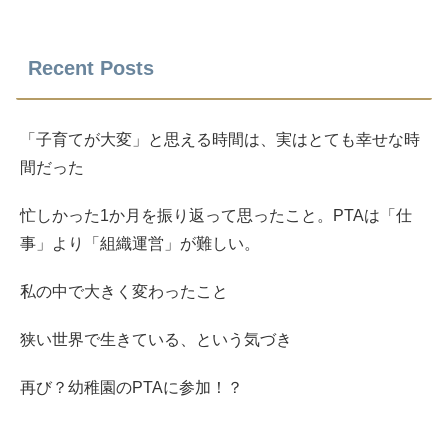
Recent Posts
「子育てが大変」と思える時間は、実はとても幸せな時
間だった
忙しかった1か月を振り返って思ったこと。PTAは「仕
事」より「組織運営」が難しい。
私の中で大きく変わったこと
狭い世界で生きている、という気づき
再び？幼稚園のPTAに参加！？