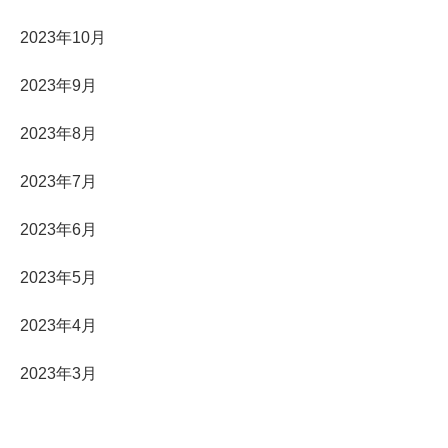
2023年10月
2023年9月
2023年8月
2023年7月
2023年6月
2023年5月
2023年4月
2023年3月