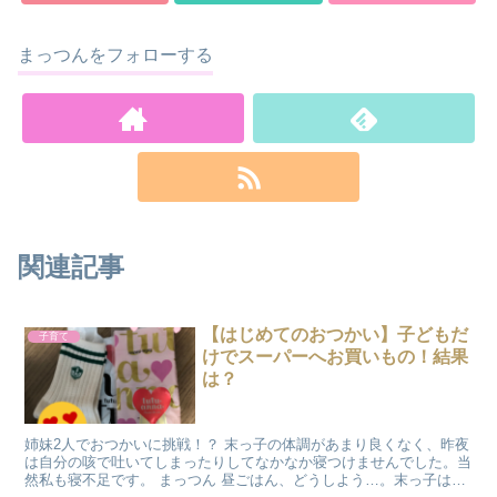
まっつんをフォローする
関連記事
【はじめてのおつかい】子どもだ
子育て
けでスーパーへお買いもの！結果
は？
姉妹2人でおつかいに挑戦！？ 末っ子の体調があまり良くなく、昨夜
は自分の咳で吐いてしまったりしてなかなか寝つけませんでした。当
然私も寝不足です。 まっつん 昼ごはん、どうしよう…。末っ子は体