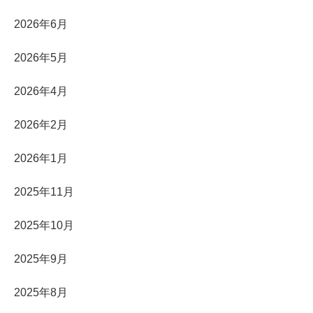
2026年6月
2026年5月
2026年4月
2026年2月
2026年1月
2025年11月
2025年10月
2025年9月
2025年8月