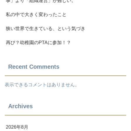
事」より「組織運営」が難しい。
私の中で大きく変わったこと
狭い世界で生きている、という気づき
再び？幼稚園のPTAに参加！？
Recent Comments
表示できるコメントはありません。
Archives
2026年8月