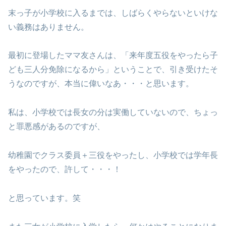
末っ子が小学校に入るまでは、しばらくやらないといけな
い義務はありません。
最初に登場したママ友さんは、「来年度五役をやったら子
ども三人分免除になるから」ということで、引き受けたそ
うなのですが、本当に偉いなあ・・・と思います。
私は、小学校では長女の分は実働していないので、ちょっ
と罪悪感があるのですが、
幼稚園でクラス委員＋三役をやったし、小学校では学年長
をやったので、許して・・・！
と思っています。笑