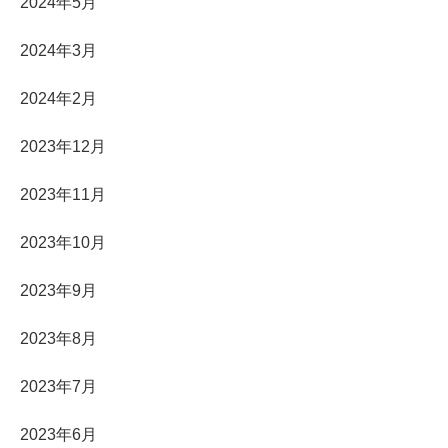
2024年5月
2024年3月
2024年2月
2023年12月
2023年11月
2023年10月
2023年9月
2023年8月
2023年7月
2023年6月