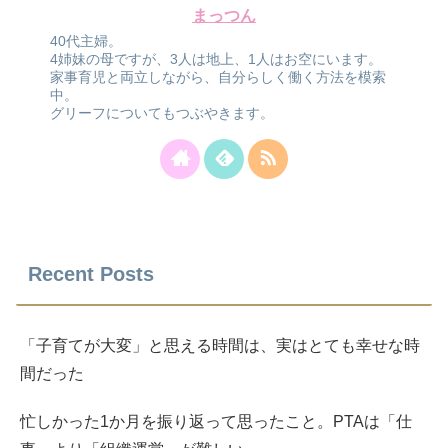
まっつん
40代主婦。
4姉妹の母ですが、3人は地上、1人はお空にいます。
家事育児と両立しながら、自分らしく働く方法を模索
中。
グリーフについてもつぶやきます。
Recent Posts
「子育てが大変」と思える時間は、実はとても幸せな時
間だった
忙しかった1か月を振り返って思ったこと。PTAは「仕