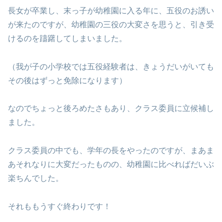
長女が卒業し、末っ子が幼稚園に入る年に、五役のお誘い
が来たのですが、幼稚園の三役の大変さを思うと、引き受
けるのを躊躇してしまいました。
（我が子の小学校では五役経験者は、きょうだいがいても
その後はずっと免除になります）
なのでちょっと後ろめたさもあり、クラス委員に立候補し
ました。
クラス委員の中でも、学年の長をやったのですが、まあま
あそれなりに大変だったものの、幼稚園に比べればだいぶ
楽ちんでした。
それももうすぐ終わりです！