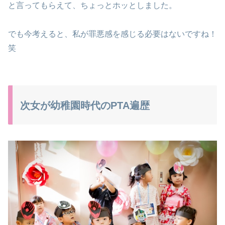
と言ってもらえて、ちょっとホッとしました。
でも今考えると、私が罪悪感を感じる必要はないですね！
笑
次女が幼稚園時代のPTA遍歴