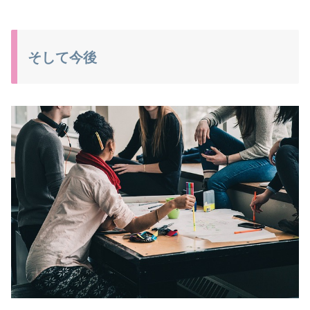
そして今後