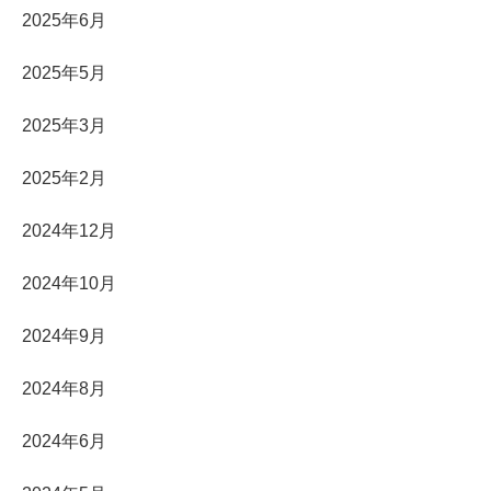
2025年6月
2025年5月
2025年3月
2025年2月
2024年12月
2024年10月
2024年9月
2024年8月
2024年6月