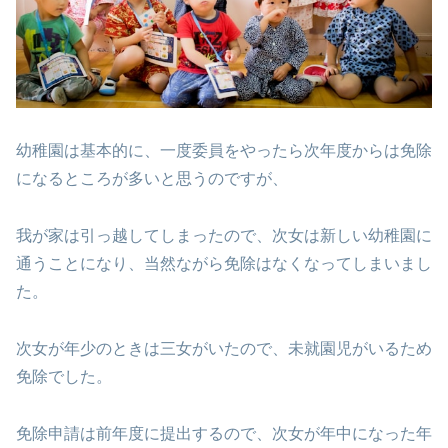
幼稚園は基本的に、一度委員をやったら次年度からは免除
になるところが多いと思うのですが、
我が家は引っ越してしまったので、次女は新しい幼稚園に
通うことになり、当然ながら免除はなくなってしまいまし
た。
次女が年少のときは三女がいたので、未就園児がいるため
免除でした。
免除申請は前年度に提出するので、次女が年中になった年