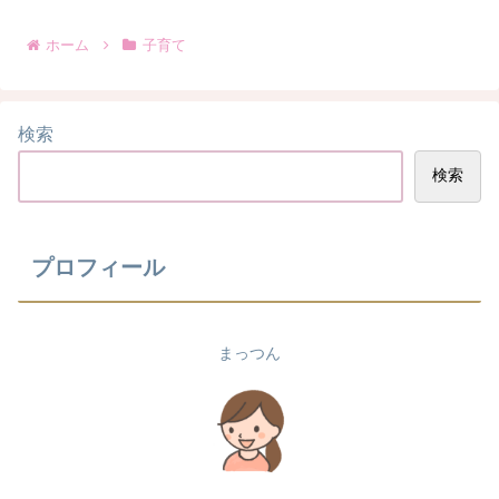
ホーム
子育て
検索
検索
プロフィール
まっつん