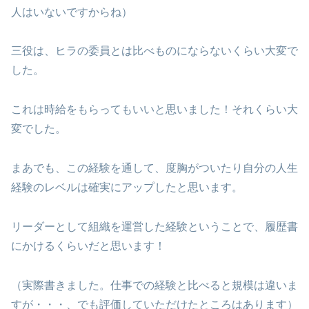
人はいないですからね）
三役は、ヒラの委員とは比べものにならないくらい大変で
した。
これは時給をもらってもいいと思いました！それくらい大
変でした。
まあでも、この経験を通して、度胸がついたり自分の人生
経験のレベルは確実にアップしたと思います。
リーダーとして組織を運営した経験ということで、履歴書
にかけるくらいだと思います！
（実際書きました。仕事での経験と比べると規模は違いま
すが・・・、でも評価していただけたところはあります）