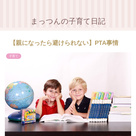
まっつんの子育て日記
【親になったら避けられない】PTA事情
子育て