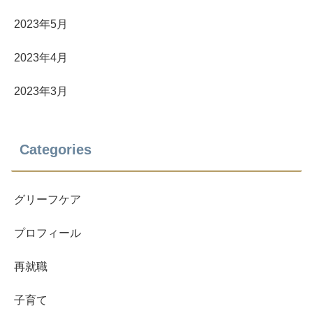
2023年5月
2023年4月
2023年3月
Categories
グリーフケア
プロフィール
再就職
子育て