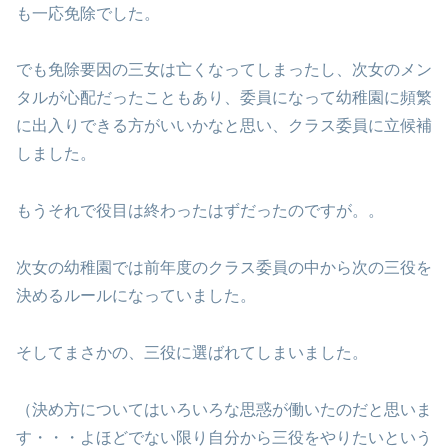
も一応免除でした。
でも免除要因の三女は亡くなってしまったし、次女のメン
タルが心配だったこともあり、委員になって幼稚園に頻繁
に出入りできる方がいいかなと思い、クラス委員に立候補
しました。
もうそれで役目は終わったはずだったのですが。。
次女の幼稚園では前年度のクラス委員の中から次の三役を
決めるルールになっていました。
そしてまさかの、三役に選ばれてしまいました。
（決め方についてはいろいろな思惑が働いたのだと思いま
す・・・よほどでない限り自分から三役をやりたいという