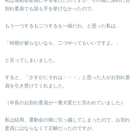
私は運動会委員に手を挙げたのですが、その後に決めたお
別れ委員でも誰も手を挙げなかったので、
もう一つするも二つするも一緒だわ、と思った私は、
「時期が被らないなら、二つやってもいいですよ。」
と言ってしまいました。
すると、「さすがにそれは・・・」と思った人がお別れ委
員を引き受けてくれました。
（年長のお別れ委員が一番大変だと言われていました）
私は結局、運動会の後に引っ越してしまったので、お別れ
委員にはならなくて正解だったのですが、