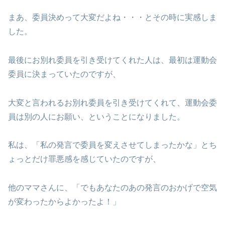
まあ、委員決めって大変だよね・・・とその時に実感しま
した。
最後にお別れ委員を引き受けてくれた人は、最初は運動会
委員に決まっていたのですが、
大変と言われるお別れ委員を引き受けてくれて、運動会委
員は別の人にお願い、ということになりました。
私は、「私の発言で委員を変えさせてしまったかな」とち
ょっとだけ罪悪感を感じていたのですが、
他のママさんに、「でもあなたのあの発言のおかげで空気
が変わったからよかったよ！」