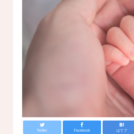
Twitter
Facebook
はてブ