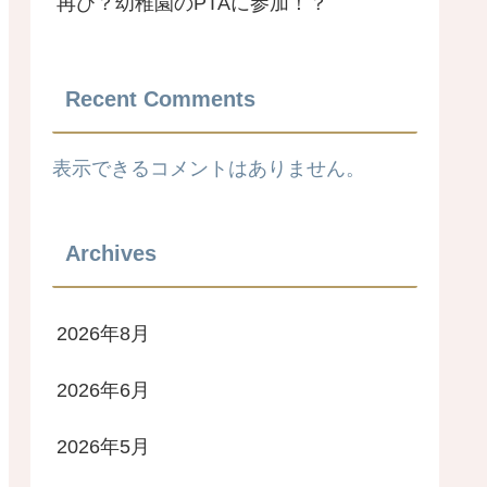
再び？幼稚園のPTAに参加！？
Recent Comments
表示できるコメントはありません。
Archives
2026年8月
2026年6月
2026年5月