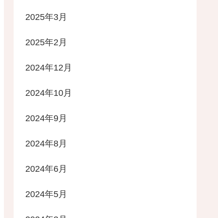
2025年3月
2025年2月
2024年12月
2024年10月
2024年9月
2024年8月
2024年6月
2024年5月