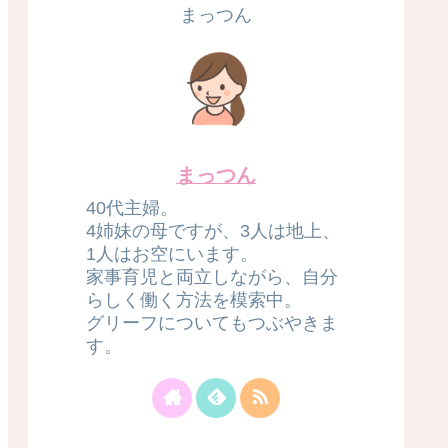
まっつん
まっつん
40代主婦。
4姉妹の母ですが、3人は地上、
1人はお空にいます。
家事育児と両立しながら、自分
らしく働く方法を模索中。
グリーフについてもつぶやきま
す。