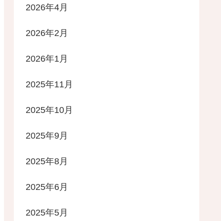
2026年4月
2026年2月
2026年1月
2025年11月
2025年10月
2025年9月
2025年8月
2025年6月
2025年5月