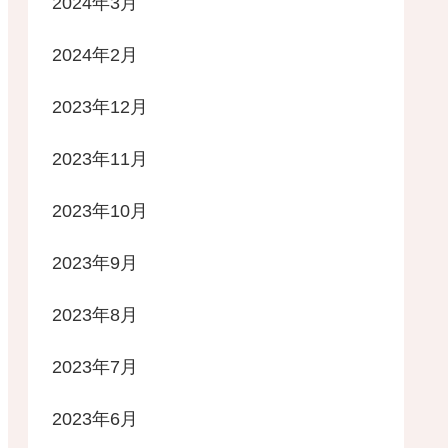
2024年3月
2024年2月
2023年12月
2023年11月
2023年10月
2023年9月
2023年8月
2023年7月
2023年6月