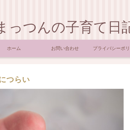
まっつんの子育て日
ホーム
お問い合わせ
プライバシーポリ
につらい