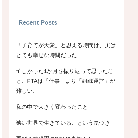
Recent Posts
「子育てが大変」と思える時間は、実は
とても幸せな時間だった
忙しかった1か月を振り返って思ったこ
と。PTAは「仕事」より「組織運営」が
難しい。
私の中で大きく変わったこと
狭い世界で生きている、という気づき