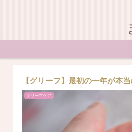
【グリーフ】最初の一年が本当
グリーフケア