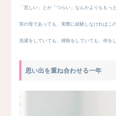
「悲しい」とか「つらい」なんかよりももっ
実の母であっても、実際に経験しなければこ
洗濯をしていても、掃除をしていても、何を
思い出を重ね合わせる一年