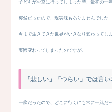
子どもがお空に行ってしまった時、最初の一
突然だったので、現実味もありませんでした
今まで生きてきた世界がいきなり変わってし
実際変わってしまったのですが。
「悲しい」「つらい」では言い
一歳だったので、どこに行くにも常に一緒だ