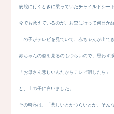
病院に行くときに乗っていたチャイルドシー
今でも覚えているのが、お空に行って何日か
上の子がテレビを見ていて、赤ちゃんが出て
赤ちゃんの姿を見るのもつらいので、思わず
「お母さん悲しいんだからテレビ消したら」
と、上の子に言いました。
その時私は、「悲しいとかつらいとか、そん