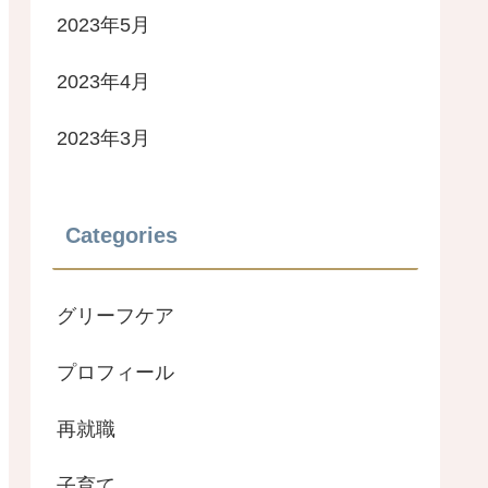
2023年5月
2023年4月
2023年3月
Categories
グリーフケア
プロフィール
再就職
子育て